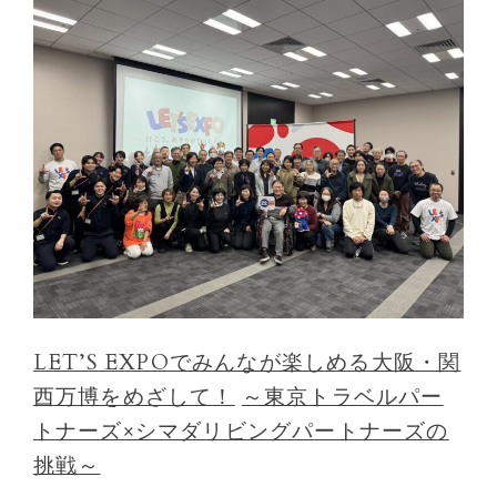
LET’S EXPOでみんなが楽しめる大阪・関
西万博をめざして！
～東京トラベルパー
トナーズ×シマダリビングパートナーズの
挑戦～