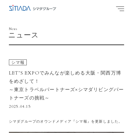
News
ニュース
シマ報
LET’S EXPOでみんなが楽しめる大阪・関西万博
をめざして！
～東京トラベルパートナーズ×シマダリビングパー
トナーズの挑戦～
2025.04.15
シマダグループのオウンドメディア『シマ報』を更新しました。