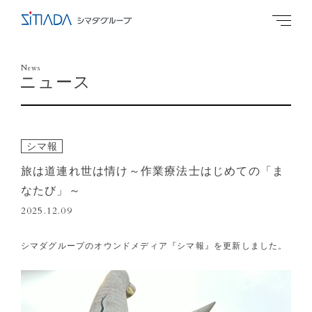
News
ニュース
シマ報
旅は道連れ世は情け～作業療法士はじめての「ま
なたび」～
2025.12.09
シマダグループのオウンドメディア『シマ報』を更新しました。