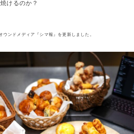
は焼けるのか？
オウンドメディア『シマ報』を更新しました。