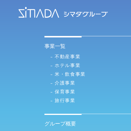
事業一覧
不動産事業
ホテル事業
米・飲食事業
介護事業
保育事業
旅行事業
グループ概要