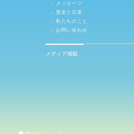
メッセージ
歴史と沿革
私たちのこと
お問い合わせ
メディア掲載
Morning