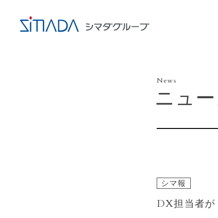
News
ニュー
シマ報
DX担当者が