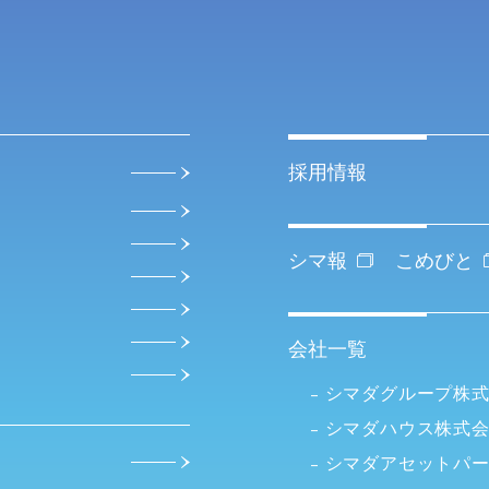
採用情報
シマ報
こめびと
会社一覧
シマダグループ株
シマダハウス株式
シマダアセットパ