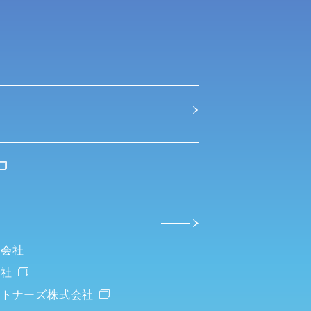
式会社
会社
ートナーズ株式会社