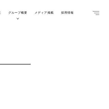
覧
グループ概要
メディア掲載
採用情報
m