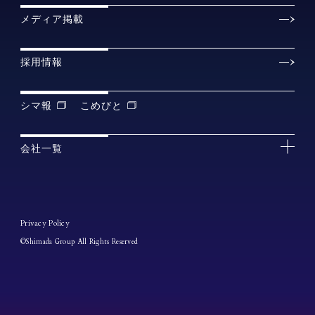
メディア掲載
採用情報
シマ報
こめびと
会社一覧
Privacy Policy
©Shimada Group All Rights Reserved