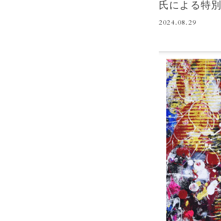
氏による特別
2024.08.29