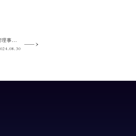
シマダハウス賃貸管理事業部のウェブサイトをリニューアルしました
024.08.30