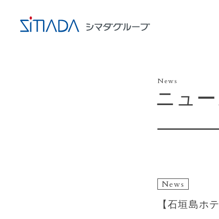
News
ニュー
News
【石垣島ホテ