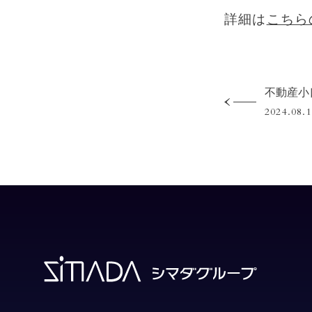
詳細は
こちら
2024.08.