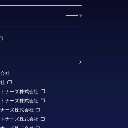
式会社
会社
ートナーズ株式会社
ートナーズ株式会社
トナーズ株式会社
ートナーズ株式会社