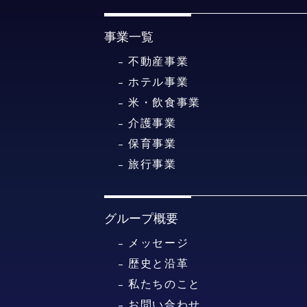
事業一覧
不動産事業
ホテル事業
米・飲食事業
介護事業
保育事業
旅行事業
グループ概要
メッセージ
歴史と沿革
私たちのこと
お問い合わせ