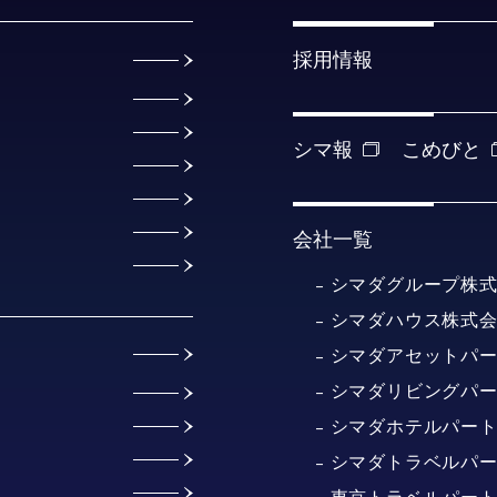
採用情報
シマ報
こめびと
会社一覧
シマダグループ株
シマダハウス株式
シマダアセットパ
シマダリビングパ
シマダホテルパー
シマダトラベルパ