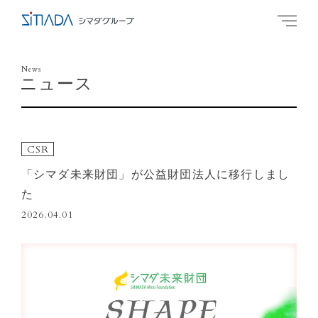
News
ニュース
CSR
「シマダ未来財団」が公益財団法人に移行しまし
た
2026.04.01