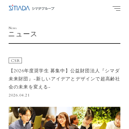
News
ニュース
CSR
【2026年度奨学生 募集中】公益財団法人『シマダ
未来財団』-新しいアイデアとデザインで超高齢社
会の未来を変える-
2026.04.21