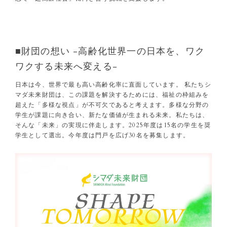
■財団の想い -高齢化世界一の日本を、ワク
ワクする未来へ変える-
日本は今、世界で最も高い高齢化率に直面しています。 私たちシ
マダ未来財団は、この課題を解決するためには、福祉の枠組みを
超えた「多様な視点」が不可欠であると考えます。多様な分野の
学生が課題に向き合い、新たな価値が生まれる未来。私たちは、
そんな「未来」の実現に伴走します。2025年度は15名の学生を奨
学生として選出。今年度は門戸を広げ30名を募集します。