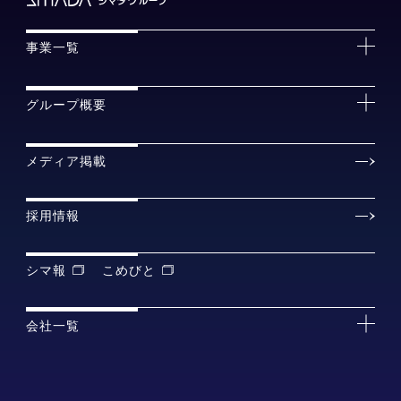
事業一覧
グループ概要
メディア掲載
採用情報
シマ報
こめびと
会社一覧