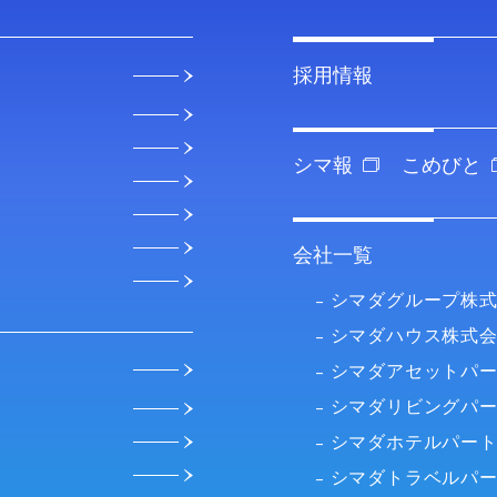
採用情報
シマ報
こめびと
会社一覧
シマダグループ株
シマダハウス株式
シマダアセットパ
シマダリビングパ
シマダホテルパー
シマダトラベルパ