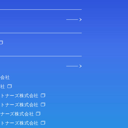
式会社
会社
ートナーズ株式会社
ートナーズ株式会社
トナーズ株式会社
ートナーズ株式会社