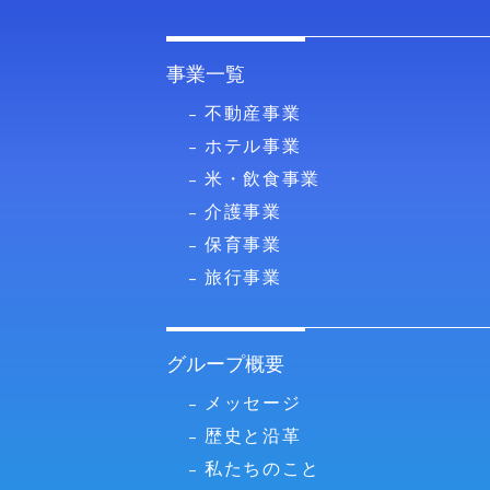
事業一覧
不動産事業
ホテル事業
米・飲食事業
介護事業
保育事業
旅行事業
グループ概要
メッセージ
歴史と沿革
私たちのこと