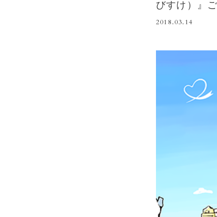
びすけ）』
2018.03.14