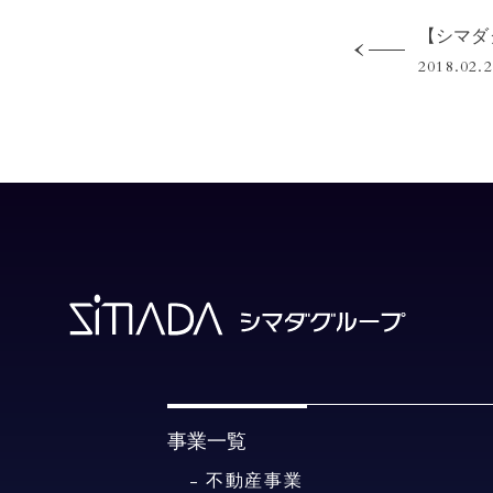
2018.02.
事業一覧
不動産事業