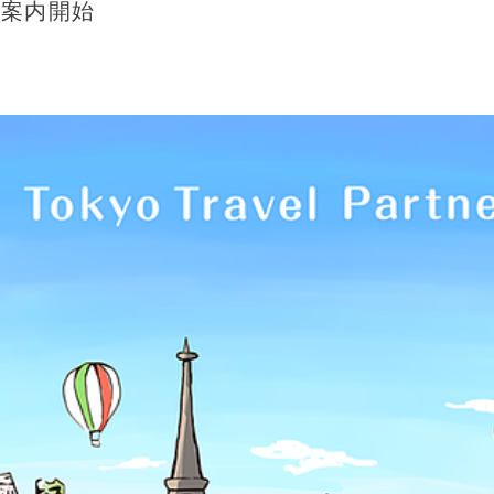
ご案内開始