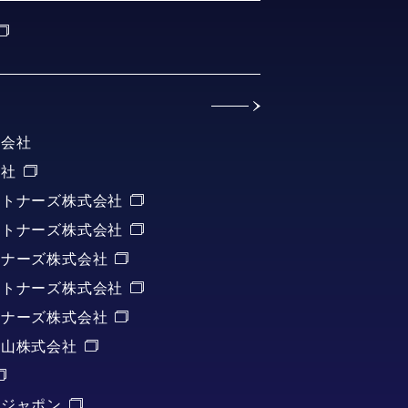
式会社
会社
ートナーズ株式会社
ートナーズ株式会社
トナーズ株式会社
ートナーズ株式会社
トナーズ株式会社
重山株式会社
・ジャポン