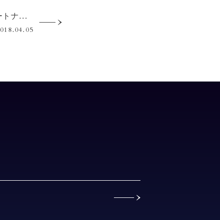
【東京トラベルパートナーズ】 ウェブサイトリニューアル！！
018.04.05