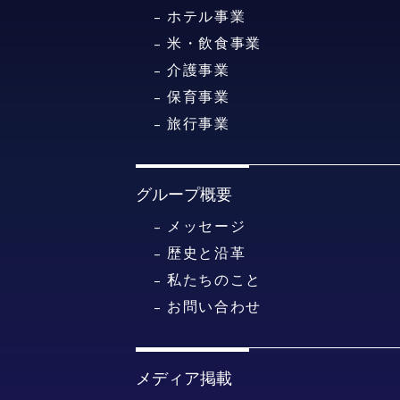
ホテル事業
米・飲食事業
介護事業
保育事業
旅行事業
グループ概要
メッセージ
歴史と沿革
私たちのこと
お問い合わせ
メディア掲載