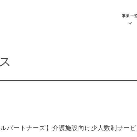
事業一
ス
ベルパートナーズ】介護施設向け少人数制サービ