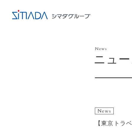
News
ニュー
News
【東京トラ