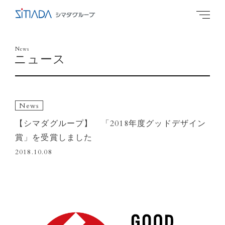
News
ニュース
News
【シマダグループ】 「2018年度グッドデザイン
賞」を受賞しました
2018.10.08