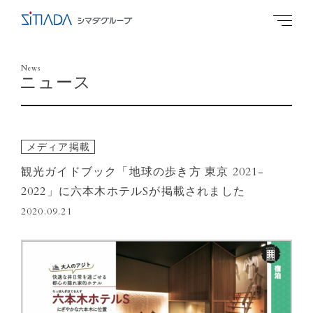
News
ニュース
メディア掲載
観光ガイドブック「地球の歩き方 東京 2021-
2022」に六本木ホテルSが掲載されました
2020.09.21