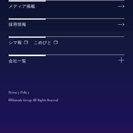
メディア掲載
採用情報
シマ報
こめびと
会社一覧
Privacy Policy
©Shimada Group All Rights Reserved