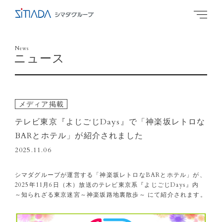
News
ニュース
メディア掲載
テレビ東京『よじごじDays』で「神楽坂レトロな
BARとホテル」が紹介されました
2025.11.06
シマダグループが運営する「神楽坂レトロなBARとホテル」が、
2025年11月6日（木）放送のテレビ東京系『よじごじDays』内
～知られざる東京迷宮～神楽坂路地裏散歩～ にて紹介されます。