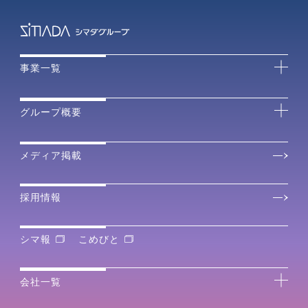
事業一覧
グループ概要
メディア掲載
採用情報
シマ報
こめびと
会社一覧