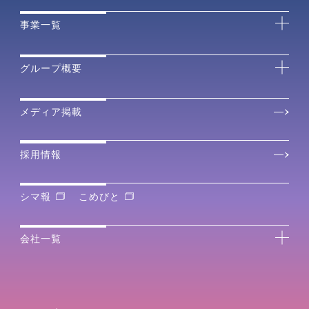
事業一覧
グループ概要
メディア掲載
採用情報
シマ報
こめびと
会社一覧