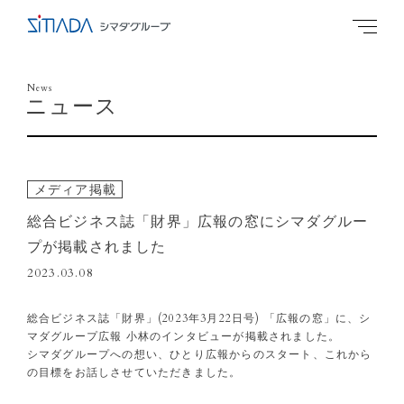
News
ニュース
メディア掲載
総合ビジネス誌「財界」広報の窓にシマダグルー
プが掲載されました
2023.03.08
総合ビジネス誌「財界」(2023年3月22日号) 「広報の窓」に、シ
マダグループ広報 小林のインタビューが掲載されました。
シマダグループへの想い、ひとり広報からのスタート、これから
の目標をお話しさせていただきました。