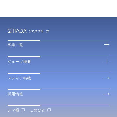
事業一覧
グループ概要
メディア掲載
採用情報
シマ報
こめびと