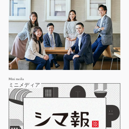
Mini media
ミニメディア