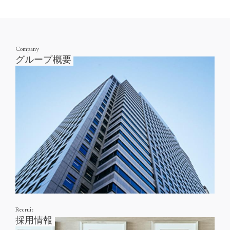
Company
グループ概要
Recruit
採用情報