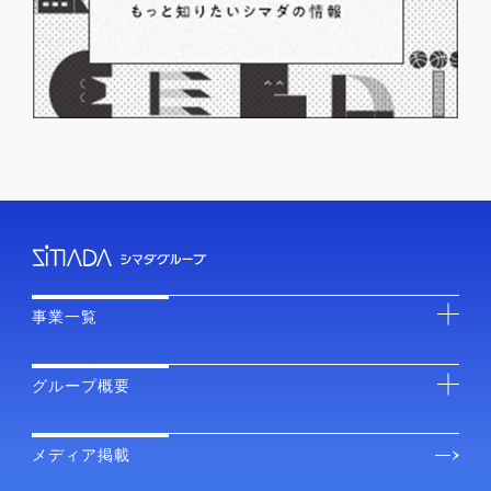
事業一覧
グループ概要
メディア掲載