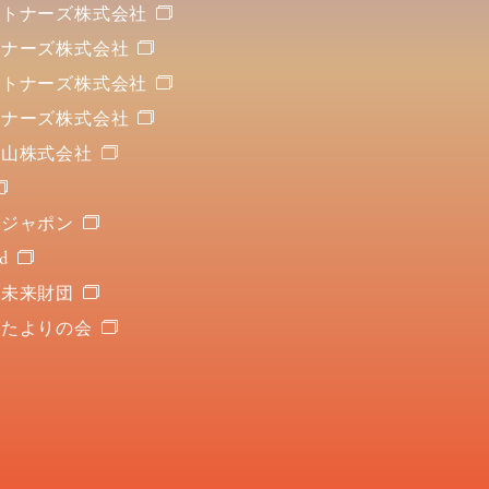
ートナーズ株式会社
トナーズ株式会社
ートナーズ株式会社
トナーズ株式会社
重山株式会社
・ジャポン
d
ダ未来財団
ダたよりの会