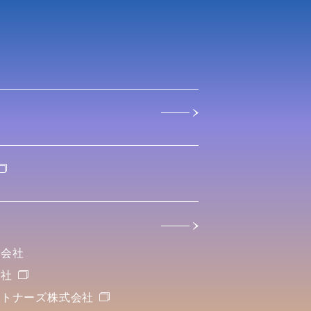
式会社
会社
ートナーズ株式会社