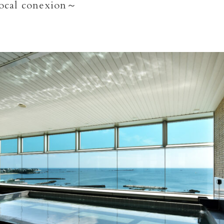
cal conexion～