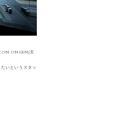
ON ONSEN(天
きたいというスタッ