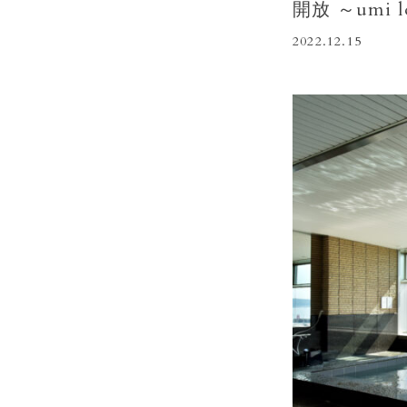
開放 ～umi lo
2022.12.15