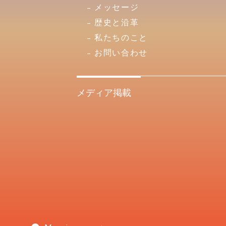
メッセージ
歴史と沿革
私たちのこと
お問い合わせ
メディア掲載