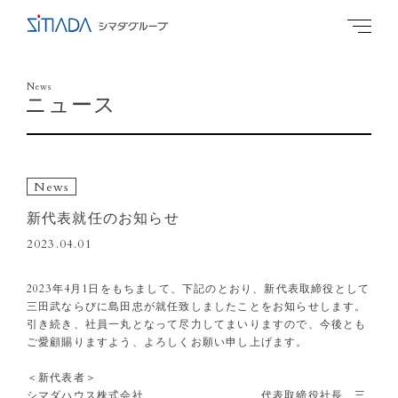
News
ニュース
News
新代表就任のお知らせ
2023.04.01
2023年4月1日をもちまして、下記のとおり、新代表取締役として
三田武ならびに島田忠が就任致しましたことをお知らせします。
引き続き、社員一丸となって尽力してまいりますので、今後とも
ご愛顧賜りますよう、よろしくお願い申し上げます。
＜新代表者＞
シマダハウス株式会社 代表取締役社長 三