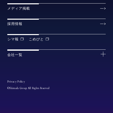
メディア掲載
採用情報
シマ報
こめびと
会社一覧
Privacy Policy
©Shimada Group All Rights Reserved