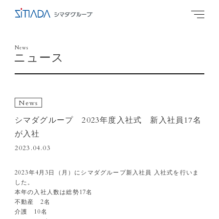
News
ニュース
News
シマダグループ 2023年度入社式 新入社員17名
が入社
2023.04.03
2023年4月3日（月）にシマダグループ新入社員 入社式を行いま
した。
本年の入社人数は総勢17名
不動産 2名
介護 10名