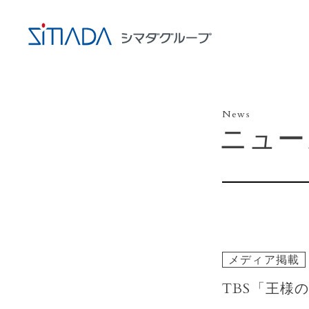
News
ニュー
メディア掲載
TBS「王様