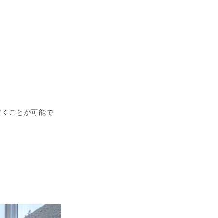
だくことが可能で