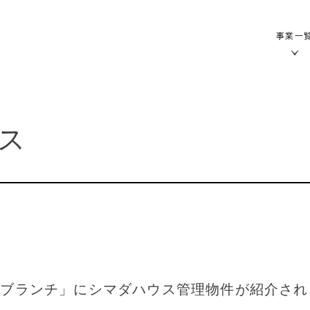
事業一
ス
のブランチ」にシマダハウス管理物件が紹介され