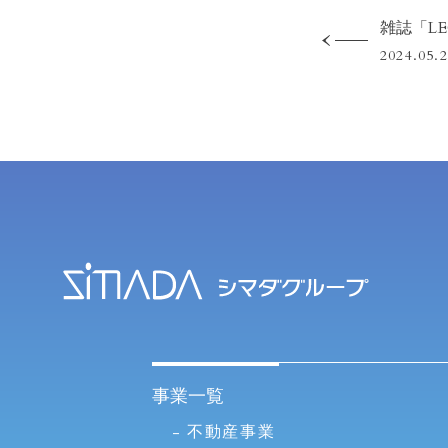
2024.05.
事業一覧
不動産事業