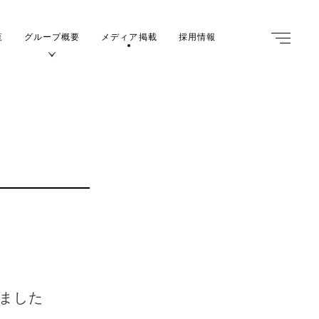
覧
グループ概要
メディア掲載
採用情報
m
ました