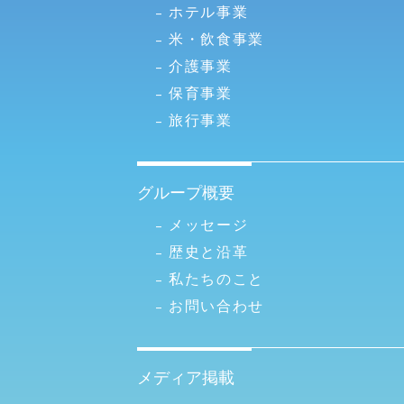
ホテル事業
米・飲食事業
介護事業
保育事業
旅行事業
グループ概要
メッセージ
歴史と沿革
私たちのこと
お問い合わせ
メディア掲載