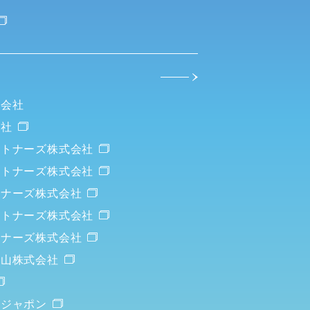
式会社
会社
ートナーズ株式会社
ートナーズ株式会社
トナーズ株式会社
ートナーズ株式会社
トナーズ株式会社
重山株式会社
・ジャポン