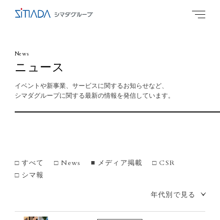
News
ニュース
イベントや新事業、サービスに関するお知らせなど、
シマダグループに関する最新の情報を発信しています。
すべて
News
メディア掲載
CSR
シマ報
年代別で見る
2026