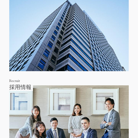
Recruit
採用情報