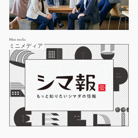
Mini media
ミニメディア