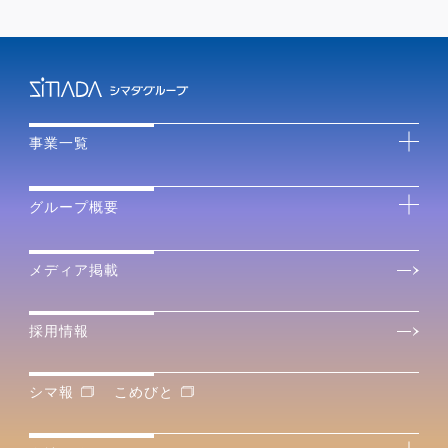
事業一覧
グループ概要
メディア掲載
採用情報
シマ報
こめびと