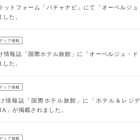
ラットフォーム「バチャナビ」にて「オーベルジュ
ました。
ディア掲載
け情報誌「国際ホテル旅館」に「オーベルジュ・ド
ました。
ディア掲載
情報誌「国際ホテル旅館」に「ホテル＆レジデンス六本木
OMA」が掲載されました。
ディア掲載