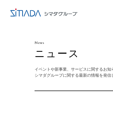
News
ニュース
イベントや新事業、サービスに関するお知
シマダグループに関する最新の情報を発信