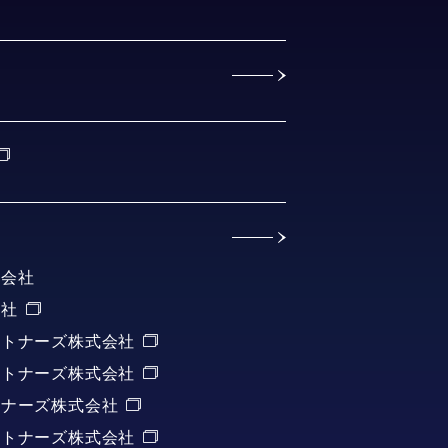
式会社
会社
ートナーズ株式会社
ートナーズ株式会社
トナーズ株式会社
ートナーズ株式会社