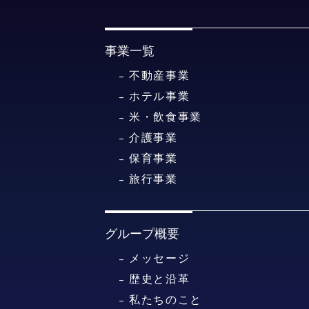
事業一覧
不動産事業
ホテル事業
米・飲食事業
介護事業
保育事業
旅行事業
グループ概要
メッセージ
歴史と沿革
私たちのこと