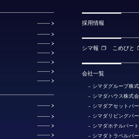
採用情報
シマ報
こめびと
会社一覧
シマダグループ株
シマダハウス株式
シマダアセットパ
シマダリビングパ
シマダホテルパー
シマダトラベルパ