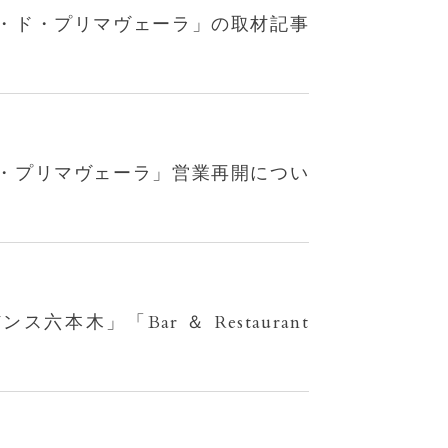
・ド・プリマヴェーラ」の取材記事
・プリマヴェーラ」営業再開につい
」「Bar ＆ Restaurant