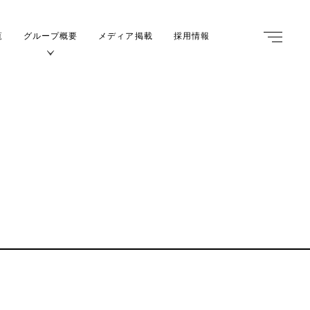
覧
グループ概要
メディア掲載
採用情報
m