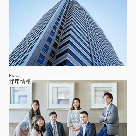
Recruit
採用情報