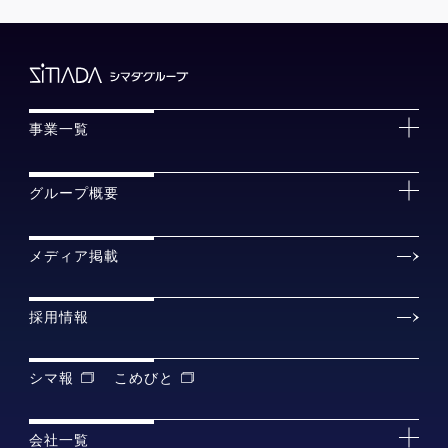
事業一覧
グループ概要
メディア掲載
採用情報
シマ報
こめびと
会社一覧