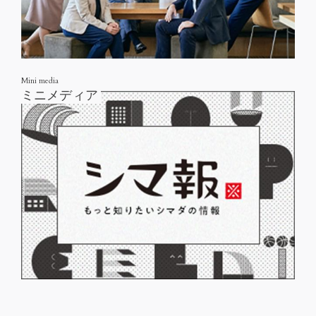
Mini media
ミニメディア