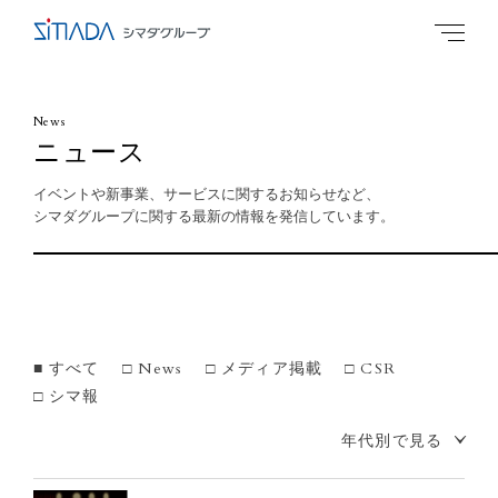
News
ニュース
イベントや新事業、サービスに関するお知らせなど、
シマダグループに関する最新の情報を発信しています。
すべて
News
メディア掲載
CSR
シマ報
年代別で見る
2026