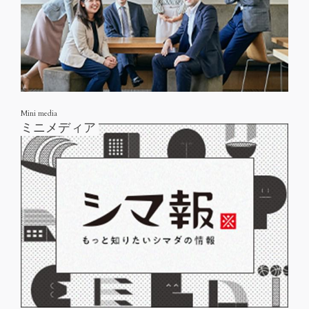
Mini media
ミニメディア