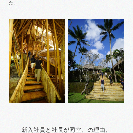
た。
新入社員と社長が同室、の理由。