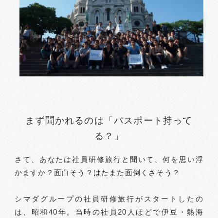
まず聞かれるのは「パスポート持って
る？」
さて、あなたは社員研修旅行と聞いて、何を思い浮
かますか？面白そう？はたまた面倒くさそう？
シマダグループの社員研修旅行がスタートしたの
は、昭和40年。当時の社員20人ほどで伊豆・熱海