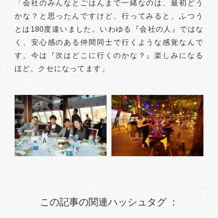
「会社のみんなとごはんまで一緒なのは、最初どう
かな？と思ったんですけど、行ってみると、ふつう
とは180度違いました。いわゆる『会社の人』ではな
く、安心感のある仲間同士で行くような感覚なんで
す。今は『次はどこに行くのかな？』楽しみになる
ほど。クセになってます」
この記事の関連ハッシュタグ ：