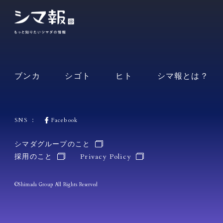
ブンカ
シゴト
ヒト
シマ報とは？
SNS ：
Facebook
シマダグループのこと
採用のこと
Privacy Policy
©Shimada Group All Rights Reserved