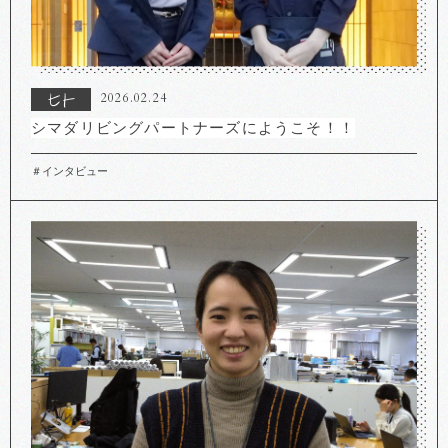
2026.02.24
シマダリビングパートナーズにようこそ！！
＃インタビュー