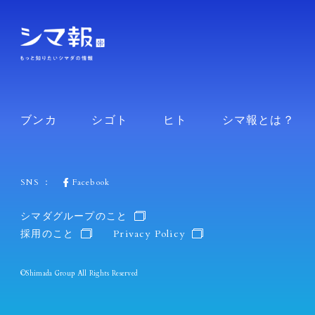
ブンカ
シゴト
ヒト
シマ報とは？
SNS ：
Facebook
シマダグループのこと
採用のこと
Privacy Policy
©Shimada Group All Rights Reserved