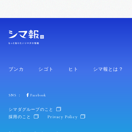
ブンカ
シゴト
ヒト
シマ報とは？
SNS ：
Facebook
シマダグループのこと
採用のこと
Privacy Policy