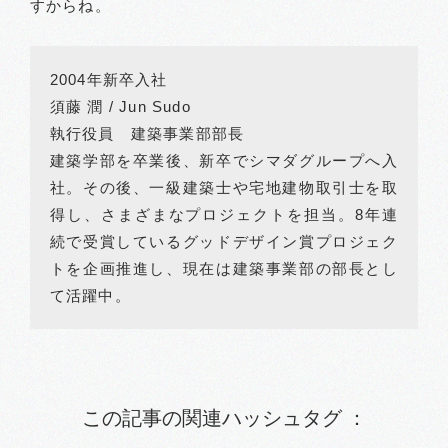
すからね。
2004年新卒入社
須藤 潤 / Jun Sudo
執行役員 建築事業部部長
建築学部を卒業後、新卒でシマダグループへ入
社。その後、一級建築士や宅地建物取引士を取
得し、さまざまなプロジェクトを担当。8年連
続で受賞しているグッドデザイン賞プロジェク
トを企画推進し、現在は建築事業部の部長とし
て活躍中。
この記事の関連ハッシュタグ ：