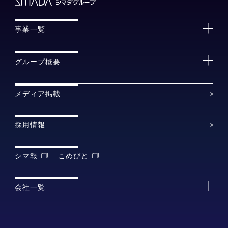
事業一覧
グループ概要
メディア掲載
採用情報
シマ報
こめびと
会社一覧