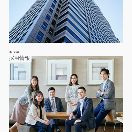
Recruit
採用情報