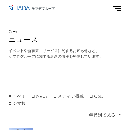
News
ニュース
イベントや新事業、サービスに関するお知らせなど、
シマダグループに関する最新の情報を発信しています。
すべて
News
メディア掲載
CSR
シマ報
年代別で見る
2026