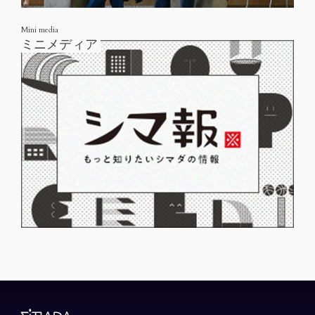
Mini media
ミニメディア