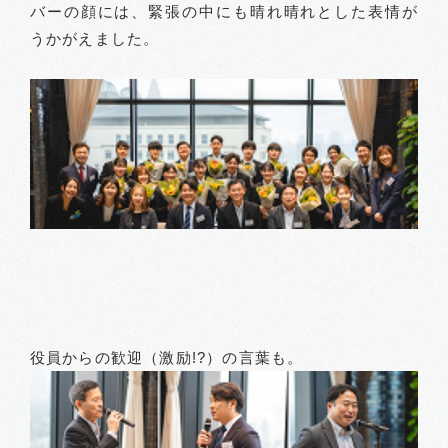
バーの顔には、緊張の中にも晴れ晴れとした表情が
うかがえました。
役員からの歓迎（激励!?）の言葉も。