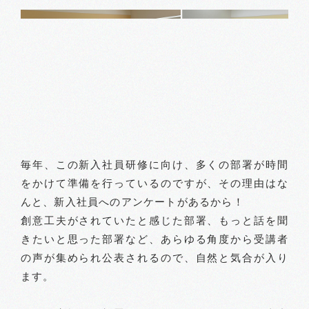
毎年、この新入社員研修に向け、多くの部署が時間
をかけて準備を行っているのですが、その理由はな
んと、新入社員へのアンケートがあるから！
創意工夫がされていたと感じた部署、もっと話を聞
きたいと思った部署など、あらゆる角度から受講者
の声が集められ公表されるので、自然と気合が入り
ます。