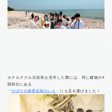
ホテルククル石垣島を見学した際には、同じ建物の4
階部分にある
「
ひばりの保育石垣のいえ
」にも足を運びました！