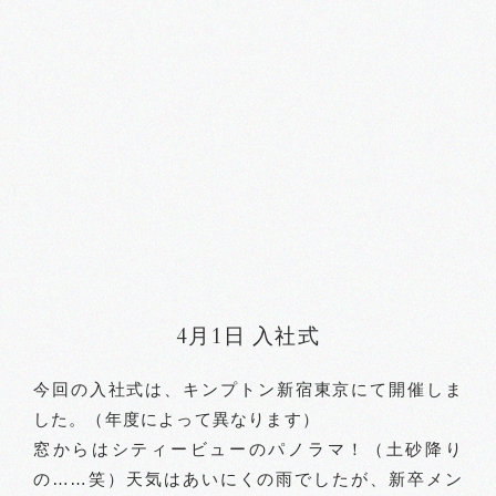
4月1日 入社式
今回の入社式は、キンプトン新宿東京にて開催しま
した。（年度によって異なります）
窓からはシティービューのパノラマ！（土砂降り
の……笑）天気はあいにくの雨でしたが、新卒メン