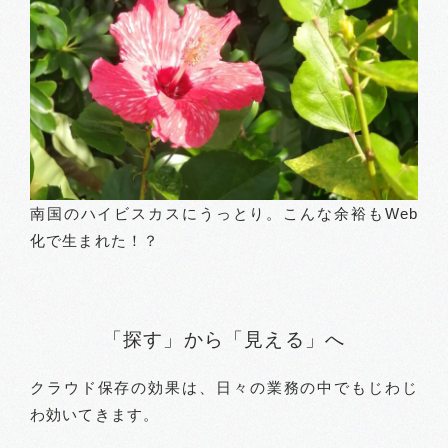
南国のハイビスカスにうっとり。こんな余裕もWeb
化で生まれた！？
「探す」から「見える」へ
クラウド保存の効果は、日々の業務の中でもじわじ
わ効いてきます。