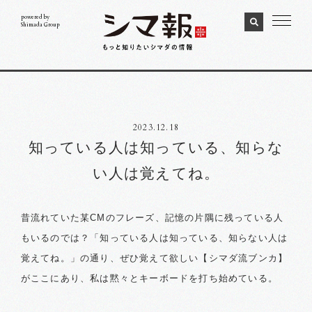
powered by
Shimada Group
2023.12.18
知っている人は知っている、知らな
い人は覚えてね。
昔流れていた某CMのフレーズ、記憶の片隅に残っている人
もいるのでは？「知っている人は知っている、知らない人は
覚えてね。」の通り、ぜひ覚えて欲しい【シマダ流ブンカ】
がここにあり、私は黙々とキーボードを打ち始めている。