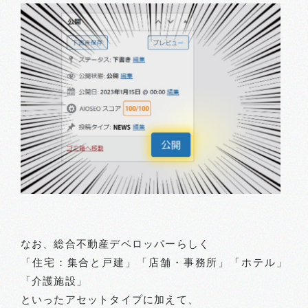
なお、総合不動産デベロッパーらしく
「住宅：集合と戸建」「店舗・事務所」「ホテル」
「介護施設」
といったアセットタイプに加えて、