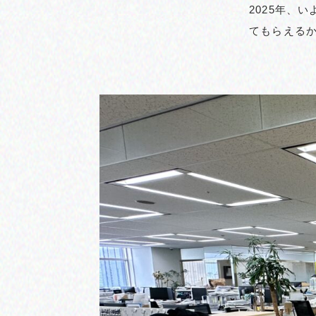
2025年、
てもらえる