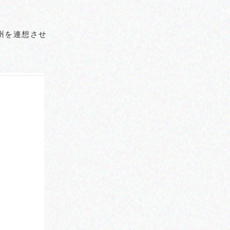
州を連想させ