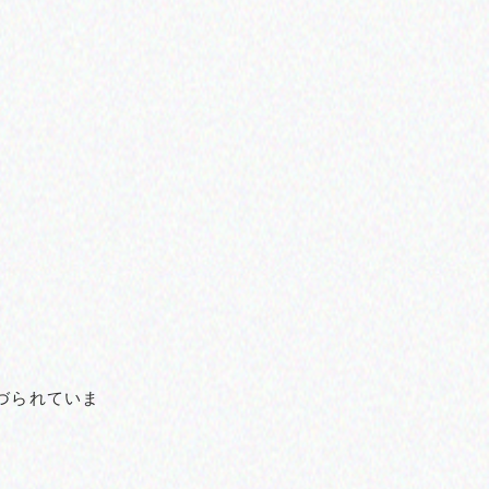
づられていま