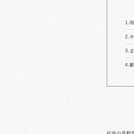
社内の資料