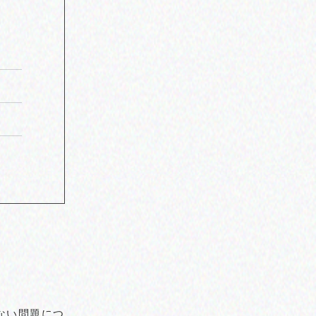
ない問題につ